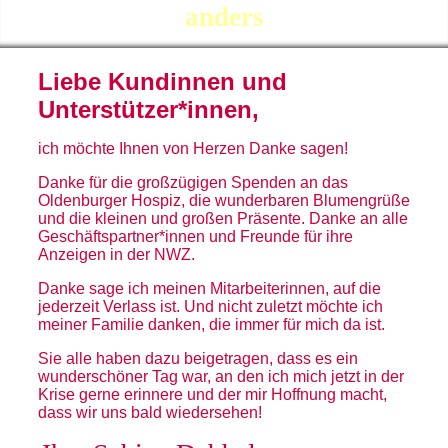
anders
Liebe Kundinnen und
Unterstützer*innen
,
ich möchte Ihnen von Herzen Danke sagen!
Danke für die großzügigen Spenden an das
Oldenburger Hospiz, die wunderbaren Blumengrüße
und die kleinen und großen Präsente. Danke an alle
Geschäftspartner*innen und Freunde für ihre
Anzeigen in der NWZ.
Danke sage ich meinen Mitarbeiterinnen, auf die
jederzeit Verlass ist. Und nicht zuletzt möchte ich
meiner Familie danken, die immer für mich da ist.
Sie alle haben dazu beigetragen, dass es ein
wunderschöner Tag war, an den ich mich jetzt in der
Krise gerne erinnere und der mir Hoffnung macht,
dass wir uns bald wiedersehen!