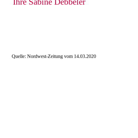
Ihre Sabine Debbeler
Quelle: Nordwest-Zeitung vom 14.03.2020