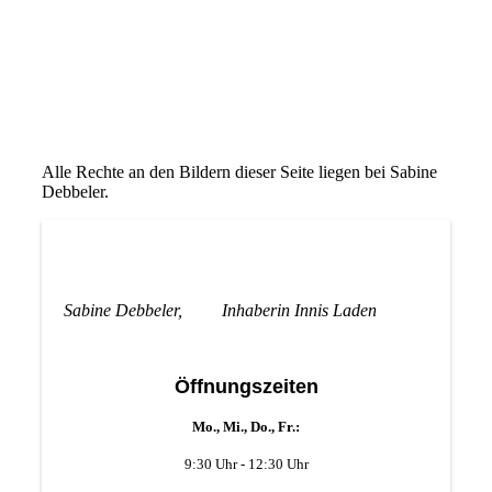
Alle Rechte an den Bildern dieser Seite liegen bei Sabine
Debbeler.
Sabine Debbeler, Inhaberin Innis Laden
Öffnungszeiten
Mo., Mi., Do., Fr.:
9:30 Uhr - 12:30 Uhr